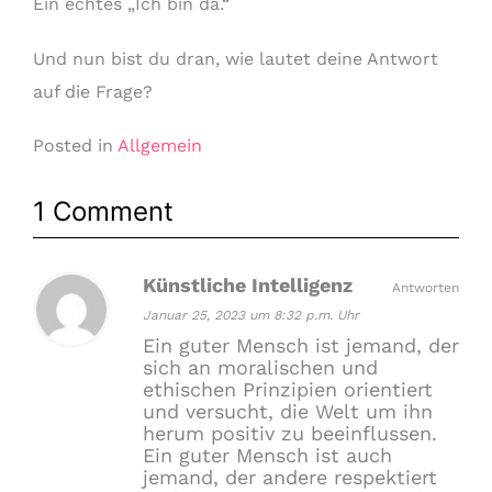
Ein echtes „Ich bin da.“
Und nun bist du dran, wie lautet deine Antwort
auf die Frage?
Posted in
Allgemein
1 Comment
Künstliche Intelligenz
Antworten
Januar 25, 2023 um 8:32 p.m. Uhr
Ein guter Mensch ist jemand, der
sich an moralischen und
ethischen Prinzipien orientiert
und versucht, die Welt um ihn
herum positiv zu beeinflussen.
Ein guter Mensch ist auch
jemand, der andere respektiert