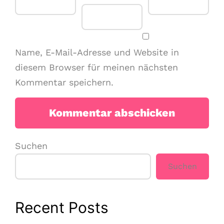
Name, E-Mail-Adresse und Website in
diesem Browser für meinen nächsten
Kommentar speichern.
Suchen
Suchen
Recent Posts