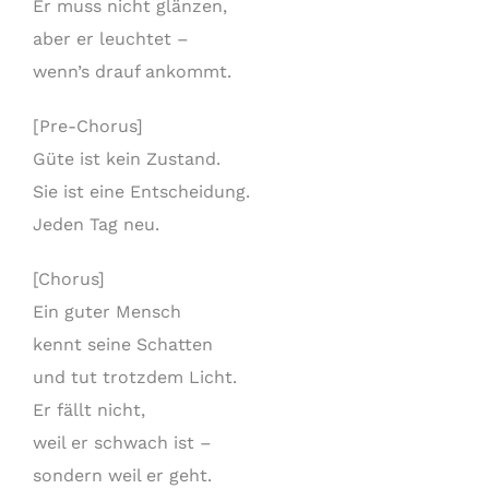
Er muss nicht glänzen,
aber er leuchtet –
wenn’s drauf ankommt.
[Pre-Chorus]
Güte ist kein Zustand.
Sie ist eine Entscheidung.
Jeden Tag neu.
[Chorus]
Ein guter Mensch
kennt seine Schatten
und tut trotzdem Licht.
Er fällt nicht,
weil er schwach ist –
sondern weil er geht.