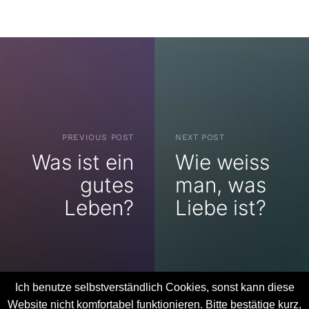
PREVIOUS POST
NEXT POST
Was ist ein
Wie weiss
gutes
man, was
Leben?
Liebe ist?
Ich benutze selbstverständlich Cookies, sonst kann diese
Website nicht komfortabel funktionieren. Bitte bestätige kurz,