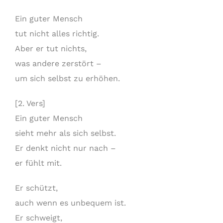
Ein guter Mensch
tut nicht alles richtig.
Aber er tut nichts,
was andere zerstört –
um sich selbst zu erhöhen.
[2. Vers]
Ein guter Mensch
sieht mehr als sich selbst.
Er denkt nicht nur nach –
er fühlt mit.
Er schützt,
auch wenn es unbequem ist.
Er schweigt,