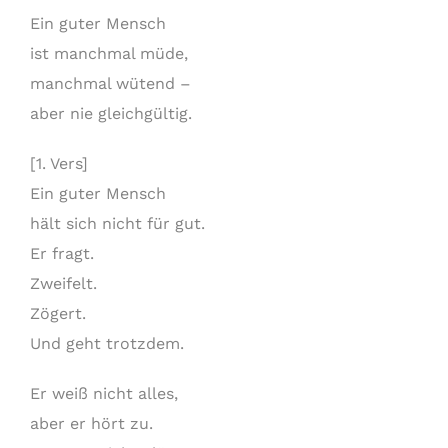
Ein guter Mensch
ist manchmal müde,
manchmal wütend –
aber nie gleichgültig.
[1. Vers]
Ein guter Mensch
hält sich nicht für gut.
Er fragt.
Zweifelt.
Zögert.
Und geht trotzdem.
Er weiß nicht alles,
aber er hört zu.