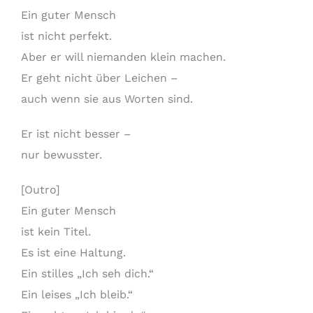
Ein guter Mensch
ist nicht perfekt.
Aber er will niemanden klein machen.
Er geht nicht über Leichen –
auch wenn sie aus Worten sind.
Er ist nicht besser –
nur bewusster.
[Outro]
Ein guter Mensch
ist kein Titel.
Es ist eine Haltung.
Ein stilles „Ich seh dich.“
Ein leises „Ich bleib.“