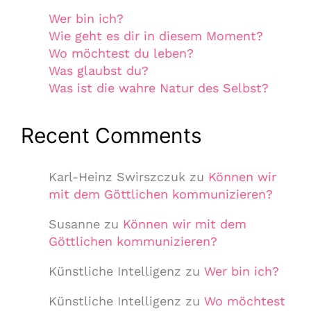
Wer bin ich?
Wie geht es dir in diesem Moment?
Wo möchtest du leben?
Was glaubst du?
Was ist die wahre Natur des Selbst?
Recent Comments
Karl-Heinz Swirszczuk
zu
Können wir
mit dem Göttlichen kommunizieren?
Susanne
zu
Können wir mit dem
Göttlichen kommunizieren?
Künstliche Intelligenz
zu
Wer bin ich?
Künstliche Intelligenz
zu
Wo möchtest