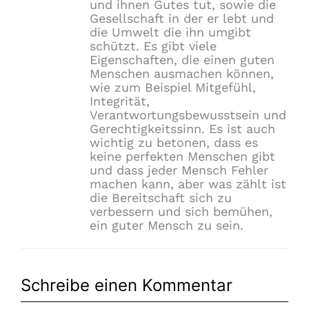
und ihnen Gutes tut, sowie die
Gesellschaft in der er lebt und
die Umwelt die ihn umgibt
schützt. Es gibt viele
Eigenschaften, die einen guten
Menschen ausmachen können,
wie zum Beispiel Mitgefühl,
Integrität,
Verantwortungsbewusstsein und
Gerechtigkeitssinn. Es ist auch
wichtig zu betonen, dass es
keine perfekten Menschen gibt
und dass jeder Mensch Fehler
machen kann, aber was zählt ist
die Bereitschaft sich zu
verbessern und sich bemühen,
ein guter Mensch zu sein.
Schreibe einen Kommentar