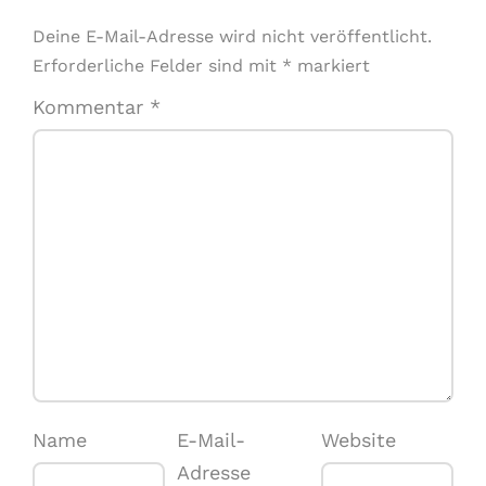
Deine E-Mail-Adresse wird nicht veröffentlicht.
Erforderliche Felder sind mit
*
markiert
Kommentar
*
Name
E-Mail-
Website
Adresse