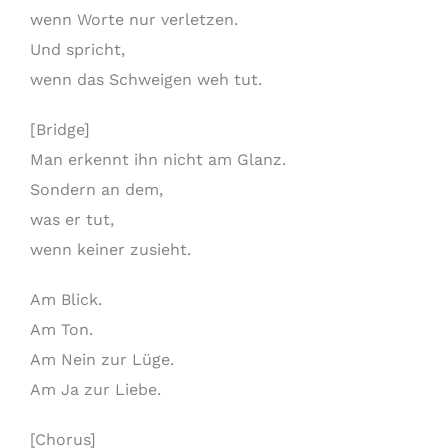
wenn Worte nur verletzen.
Und spricht,
wenn das Schweigen weh tut.
[Bridge]
Man erkennt ihn nicht am Glanz.
Sondern an dem,
was er tut,
wenn keiner zusieht.
Am Blick.
Am Ton.
Am Nein zur Lüge.
Am Ja zur Liebe.
[Chorus]