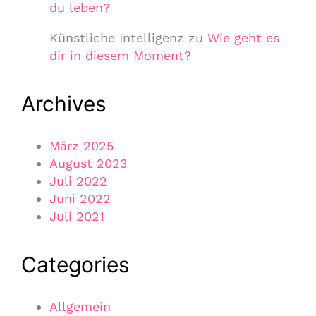
du leben?
Künstliche Intelligenz
zu
Wie geht es
dir in diesem Moment?
Archives
März 2025
August 2023
Juli 2022
Juni 2022
Juli 2021
Categories
Allgemein